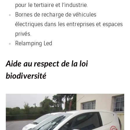
pour le tertiaire et l’industrie.
Bornes de recharge de véhicules
électriques dans les entreprises et espaces
privés.
Relamping Led
Aide au respect de la loi
biodiversité