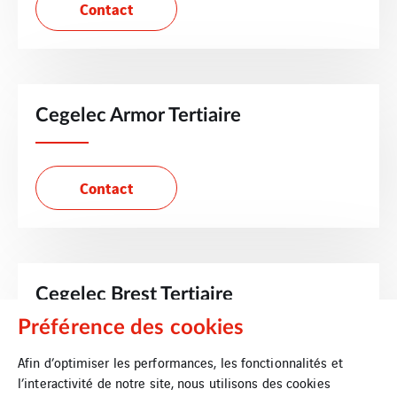
Contact
Cegelec Armor Tertiaire
Contact
Cegelec Brest Tertiaire
Préférence des cookies
Afin d’optimiser les performances, les fonctionnalités et
Contact
l’interactivité de notre site, nous utilisons des cookies