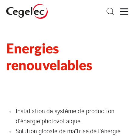
Energies
renouvelables
Installation de système de production
d’énergie photovoltaïque.
Solution globale de maîtrise de l’énergie