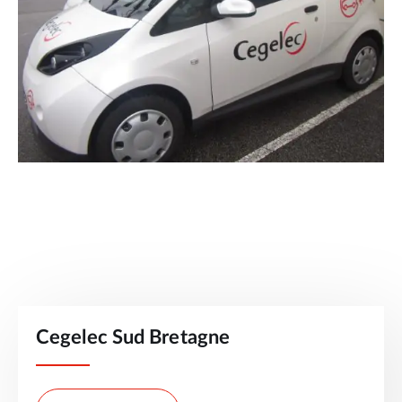
Cegelec Sud Bretagne