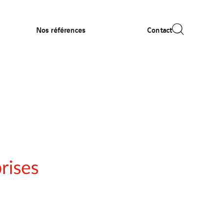
Nos références
Contact
rises