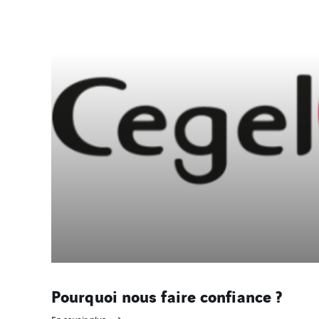
Pourquoi nous faire confiance ?