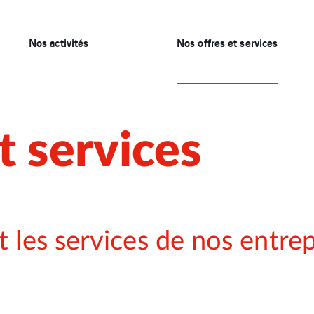
Nos activités
Nos offres et services
t services
t les services de nos entrep