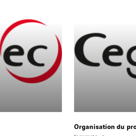
Organisation du pro