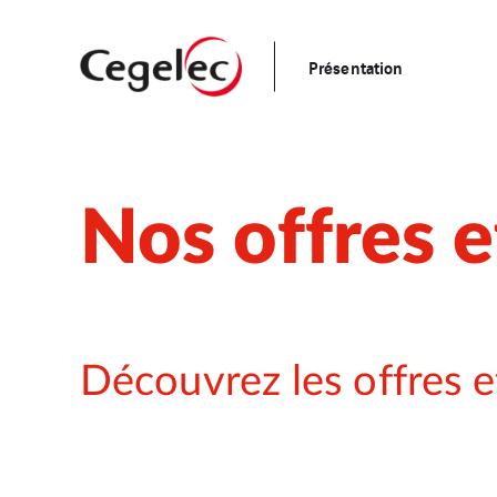
Présentation
Nos offres e
Découvrez les offres e